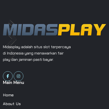
Midasplay adalah situs slot terpercaya
di Indonesia yang menawarkan fair
play dan jaminan pasti bayar.
Main Menu
Home
About Us