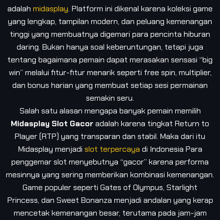
adalah
midasplay
. Platform ini dikenal karena koleksi game
yang lengkap, tampilan modern, dan peluang kemenangan
tinggi yang membuatnya digemari para pencinta hiburan
daring. Bukan hanya soal keberuntungan, tetapi juga
tentang bagaimana pemain dapat merasakan sensasi “big
win” melalui fitur-fitur menarik seperti free spin, multiplier,
dan bonus harian yang membuat setiap sesi permainan
semakin seru.
Salah satu alasan mengapa banyak pemain memilih
Midasplay Slot Gacor
adalah karena tingkat Return to
Player (RTP) yang transparan dan stabil. Maka dari itu
Midasplay menjadi
slot terpercaya
di Indonesia Para
penggemar slot menyebutnya “gacor” karena performa
mesinnya yang sering memberikan kombinasi kemenangan.
Game populer seperti Gates of Olympus, Starlight
Princess, dan Sweet Bonanza menjadi andalan yang kerap
mencetak kemenangan besar, terutama pada jam-jam