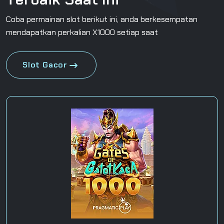
Coba permainan slot berikut ini, anda berkesempatan
mendapatkan perkalian X1000 setiap saat
Slot Gacor